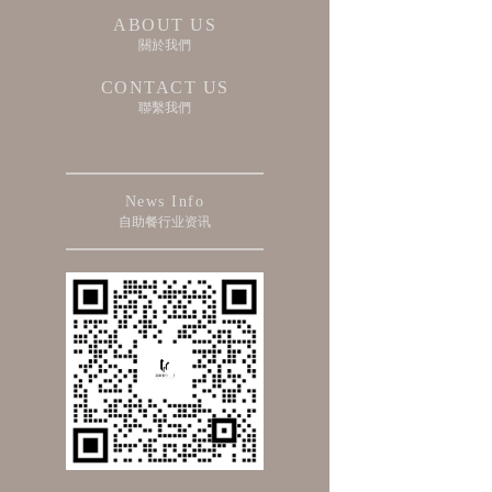
ABOUT US
關於我們
CONTACT US
聯繫我們
News Info
自助餐行业资讯