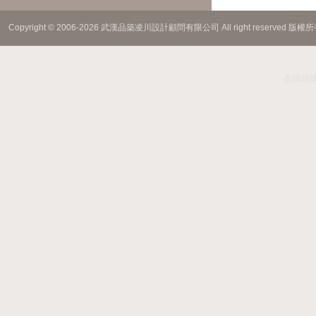
Copyright © 2006-2026 武漢品築凌川設計顧問有限公司 All right reserved 版權
友情链接