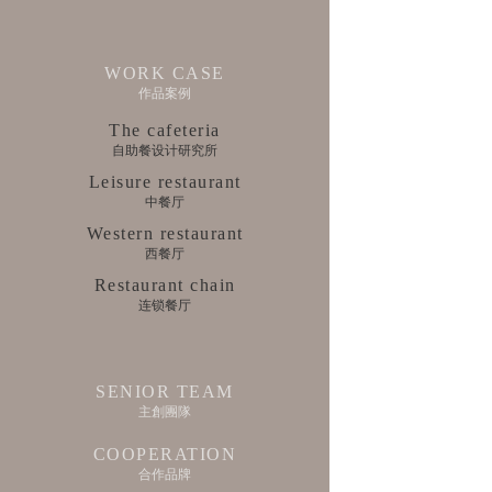
WORK CASE
作品案例
The cafeteria
自助餐设计研究所
Leisure restaurant
中餐厅
Western restaurant
西餐厅
Restaurant chain
连锁餐厅
SENIOR TEAM
主創團隊
COOPERATION
合作品牌