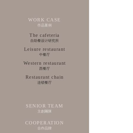
WORK CASE
作品案例
The cafeteria
自助餐设计研究所
Leisure restaurant
中餐厅
Western restaurant
西餐厅
Restaurant chain
连锁餐厅
SENIOR TEAM
主創團隊
COOPERATION
合作品牌