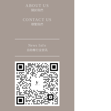
ABOUT US
關於我們
CONTACT US
聯繫我們
News Info
自助餐行业资讯