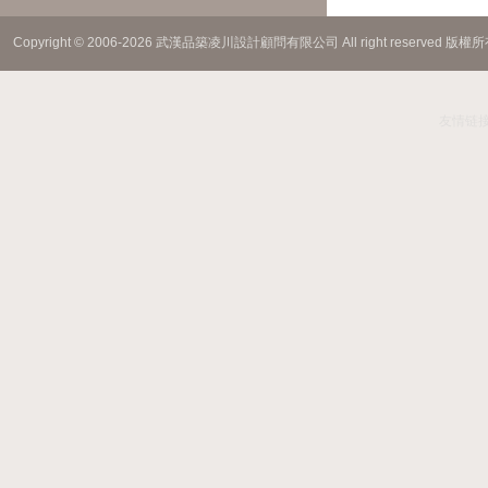
Copyright © 2006-2026 武漢品築凌川設計顧問有限公司 All right reserved 版權
友情链接