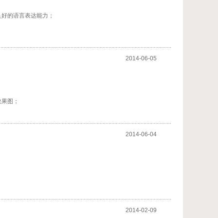
良好的语言表达能力；
2014-06-05
效果图；
2014-06-04
2014-02-09