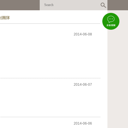
創團隊
2014-06-08
2014-06-07
2014-06-06