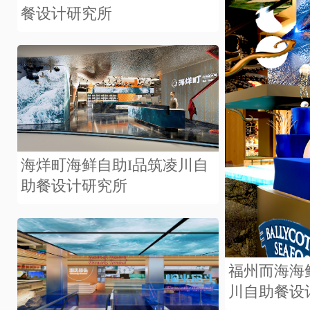
餐设计研究所
海烊町海鲜自助I品筑凌川自
助餐设计研究所
福州而海海鲜
川自助餐设