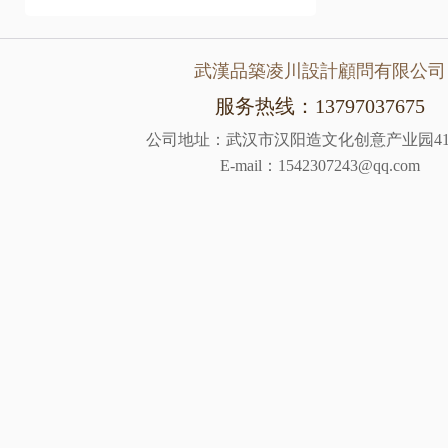
武漢品築凌川設計顧問有限公司
服务热线：13797037675
公司地址：武汉市汉阳造文化创意产业园41
E-mail：1542307243@qq.com