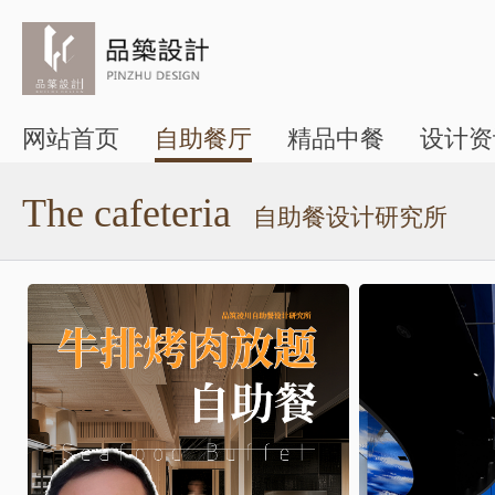
网站首页
自助餐厅
精品中餐
设计资
The cafeteria
自助餐设计研究所